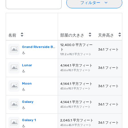
フィルター
名前
部屋の大きさ
天井高さ
12,400.0 平方フィー
Grand Riverside Ballroom
ト
36.1 フィート
131.2 x 95.1 平方フィート
Lunar
4,144.1 平方フィート
36.1 フィート
43.6 x 95.1 平方フィート
Moon
4,144.1 平方フィート
36.1 フィート
43.6 x 95.1 平方フィート
Galaxy
4,144.1 平方フィート
36.1 フィート
43.6 x 95.1 平方フィート
Galaxy 1
2,045.1 平方フィート
36.1 フィート
43.6 x 45.9 平方フィート