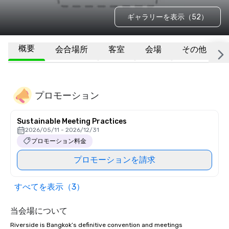
ギャラリーを表示（52）
概要
会合場所
客室
会場
その他
プロモーション
Sustainable Meeting Practices
2026/05/11 - 2026/12/31
プロモーション料金
プロモーションを請求
すべてを表示（3）
当会場について
Riverside is Bangkok’s definitive convention and meetings 