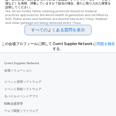
場など）を清掃、消毒していますか？該当の場合、新たに取り入れた措置を
説明してください。
Yes, All our hotels follow cleaning protocols based on medical 
practices approved by the World Health Organization and certified by 
SGS. Public areas and facilities are disinfected every 1 hour. Rubbish 
and clean garbage are being removed every 1 hour.
すべてのよくある質問を表示
この会場プロフィールに関して Cvent Supplier Network に
問題を報告
する。
Cvent Supplier Network
会場ソリューション
イベント管理ソフトウェア
イベント登録ソフトウェア
モバイルイベントアプリ
戦略会議管理
ウェブ調査ソフトウェア