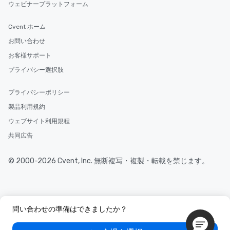
ウェビナープラットフォーム
Cvent ホーム
お問い合わせ
お客様サポート
プライバシー選択肢
プライバシーポリシー
製品利用規約
ウェブサイト利用規程
共同広告
© 2000-2026 Cvent, Inc. 無断複写・複製・転載を禁じます。
問い合わせの準備はできましたか？