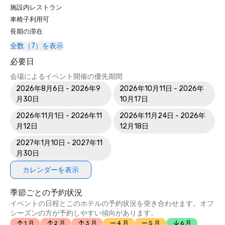
施設内レストラン
車椅子利用可
長期の滞在
全数（7）を表示
必要日
会場によるイベント開催の優先期間
2026年8月6日 - 2026年9
2026年10月11日 - 2026年
月30日
10月17日
2026年11月1日 - 2026年11
2026年11月24日 - 2026年
月12日
12月18日
2027年1月10日 - 2027年11
月30日
カレンダーを表示
季節ごとの予約状況
イベントの日程とこのホテルの予約状況を突き合わせます。オフ
シーズンの方が予約しやすい傾向があります。
1 月
2 月
3 月
4 月
5 月
6 月