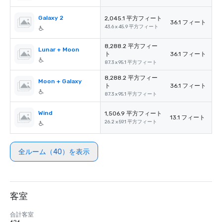
Galaxy 2
2,045.1 平方フィート
36.1 フィート
43.6 x 45.9 平方フィート
8,288.2 平方フィー
Lunar + Moon
ト
36.1 フィート
87.3 x 95.1 平方フィート
8,288.2 平方フィー
Moon + Galaxy
ト
36.1 フィート
87.3 x 95.1 平方フィート
Wind
1,506.9 平方フィート
13.1 フィート
26.2 x 59.1 平方フィート
全ルーム（40）を表示
客室
合計客室