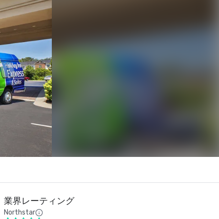
業界レーティング
Northstar