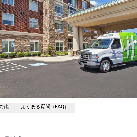
の他
よくある質問（FAQ）