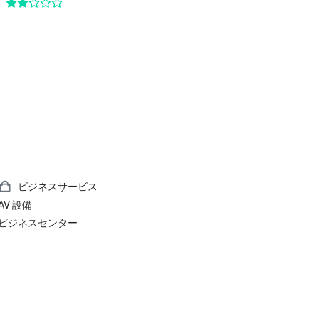
ビジネスサービス
AV 設備
ビジネスセンター