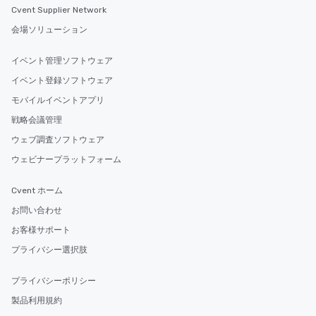
Cvent Supplier Network
会場ソリューション
イベント管理ソフトウェア
イベント登録ソフトウェア
モバイルイベントアプリ
戦略会議管理
ウェブ調査ソフトウェア
ウェビナープラットフォーム
Cvent ホーム
お問い合わせ
お客様サポート
プライバシー選択肢
プライバシーポリシー
製品利用規約