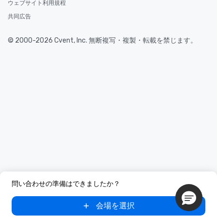
ウェブサイト利用規程
共同広告
© 2000-2026 Cvent, Inc. 無断複写・複製・転載を禁じます。
問い合わせの準備はできましたか？
会場を選択