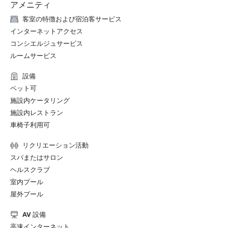
アメニティ
客室の特徴および宿泊客サービス
インターネットアクセス
コンシエルジュサービス
ルームサービス
設備
ペット可
施設内ケータリング
施設内レストラン
車椅子利用可
リクリエーション活動
スパまたはサロン
ヘルスクラブ
室内プール
屋外プール
AV 設備
高速インターネット