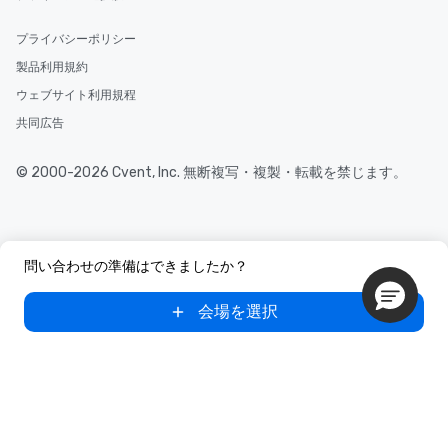
プライバシーポリシー
製品利用規約
ウェブサイト利用規程
共同広告
© 2000-2026 Cvent, Inc. 無断複写・複製・転載を禁じます。
問い合わせの準備はできましたか？
会場を選択