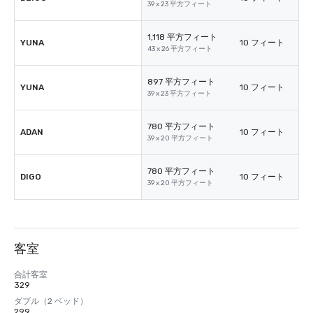
39 x 23 平方フィート
1,118 平方フィート
YUNA
10 フィート
43 x 26 平方フィート
897 平方フィート
YUNA
10 フィート
39 x 23 平方フィート
780 平方フィート
ADAN
10 フィート
39 x 20 平方フィート
780 平方フィート
DIGO
10 フィート
39 x 20 平方フィート
客室
合計客室
329
ダブル（2 ベッド）
299