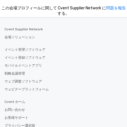
この会場プロフィールに関して Cvent Supplier Network に
問題を報告
する。
Cvent Supplier Network
会場ソリューション
イベント管理ソフトウェア
イベント登録ソフトウェア
モバイルイベントアプリ
戦略会議管理
ウェブ調査ソフトウェア
ウェビナープラットフォーム
Cvent ホーム
お問い合わせ
お客様サポート
プライバシー選択肢