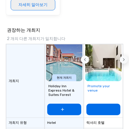
자세히 알아보기
권장하는 개최지
2 개의 다른 개최지가 일치합니다
현재 개최지
개최지
Holiday Inn
Promote your
Express Hotel &
venue
Suites Forest
개최지 유형
Hotel
럭셔리 호텔