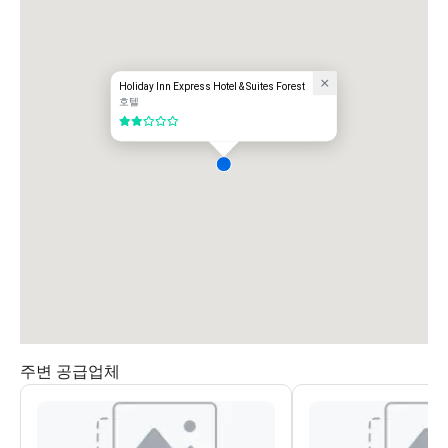
Holiday Inn Express Hotel & Suites Forest
호텔
5 중 2
주변 공급업체