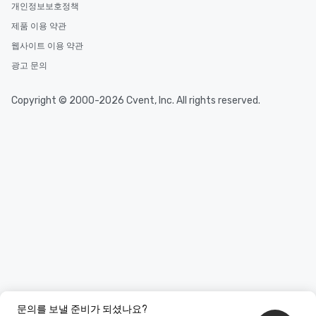
개인정보보호정책
제품 이용 약관
웹사이트 이용 약관
광고 문의
Copyright © 2000-2026 Cvent, Inc. All rights reserved.
문의를 보낼 준비가 되셨나요?