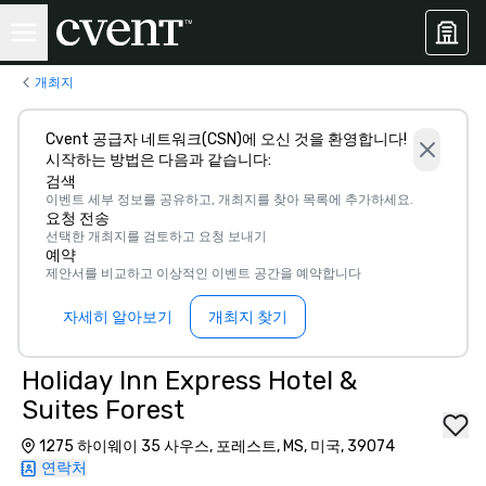
개최지
Cvent 공급자 네트워크(CSN)에 오신 것을 환영합니다!
시작하는 방법은 다음과 같습니다:
검색
이벤트 세부 정보를 공유하고, 개최지를 찾아 목록에 추가하세요.
요청 전송
선택한 개최지를 검토하고 요청 보내기
예약
제안서를 비교하고 이상적인 이벤트 공간을 예약합니다
자세히 알아보기
개최지 찾기
Holiday Inn Express Hotel &
Suites Forest
1275 하이웨이 35 사우스, 포레스트, MS, 미국, 39074
연락처