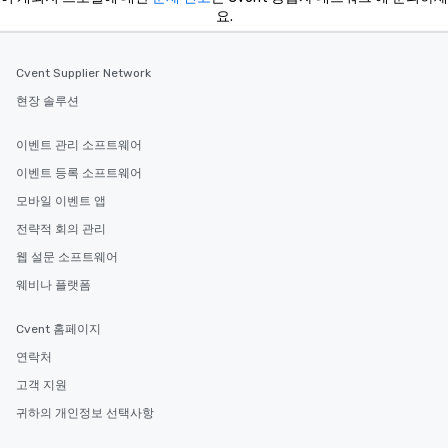
요.
Cvent Supplier Network
현장 솔루션
이벤트 관리 소프트웨어
이벤트 등록 소프트웨어
모바일 이벤트 앱
전략적 회의 관리
웹 설문 소프트웨어
웨비나 플랫폼
Cvent 홈페이지
연락처
고객 지원
귀하의 개인정보 선택사항