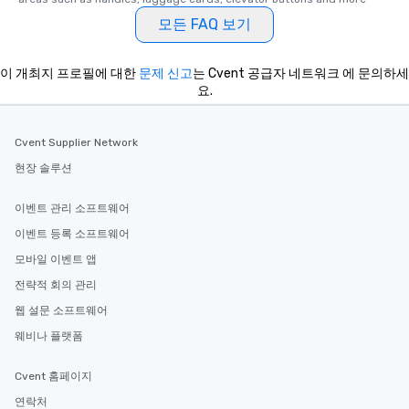
모든 FAQ 보기
이 개최지 프로필에 대한
문제 신고
는 Cvent 공급자 네트워크 에 문의하세
요.
Cvent Supplier Network
현장 솔루션
이벤트 관리 소프트웨어
이벤트 등록 소프트웨어
모바일 이벤트 앱
전략적 회의 관리
웹 설문 소프트웨어
웨비나 플랫폼
Cvent 홈페이지
연락처