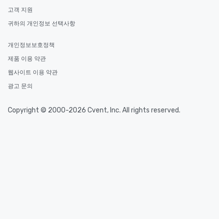
고객 지원
귀하의 개인정보 선택사항
개인정보보호정책
제품 이용 약관
웹사이트 이용 약관
광고 문의
Copyright © 2000-2026 Cvent, Inc. All rights reserved.