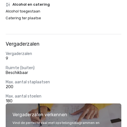
Alcohol en catering
Alcohol toegestaan
Catering ter plaatse
Vergaderzalen
Vergaderzalen
9
Ruimte (buiten)
Beschikbaar
Max. aantal staplaatsen
200
Max. aantal stoelen
180
Vergaderzalen verkennen
Vind de perfecte zaal met opstellingsdiagrammen en