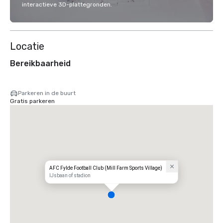
interactieve 3D-plattegronden.
Locatie
Bereikbaarheid
Parkeren in de buurt
Gratis parkeren
AFC Fylde Football Club (Mill Farm Sports Village)
IJsbaan of stadion