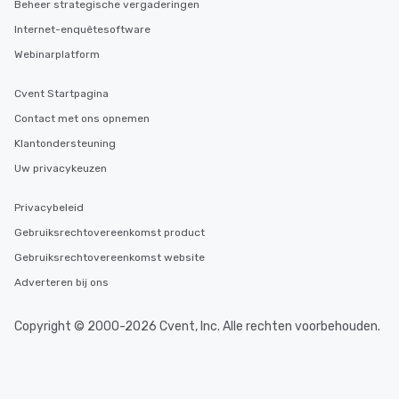
Beheer strategische vergaderingen
Internet-enquêtesoftware
Webinarplatform
Cvent Startpagina
Contact met ons opnemen
Klantondersteuning
Uw privacykeuzen
Privacybeleid
Gebruiksrechtovereenkomst product
Gebruiksrechtovereenkomst website
Adverteren bij ons
Copyright © 2000-2026 Cvent, Inc. Alle rechten voorbehouden.