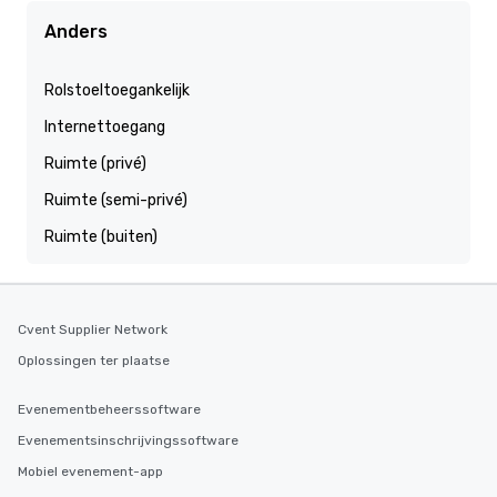
Anders
Rolstoeltoegankelijk
Internettoegang
Ruimte (privé)
Ruimte (semi-privé)
Ruimte (buiten)
Cvent Supplier Network
Oplossingen ter plaatse
Evenementbeheerssoftware
Evenementsinschrijvingssoftware
Mobiel evenement-app