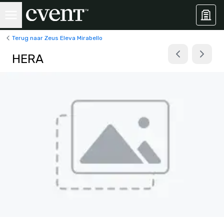
Terug naar Zeus Eleva Mirabello
HERA