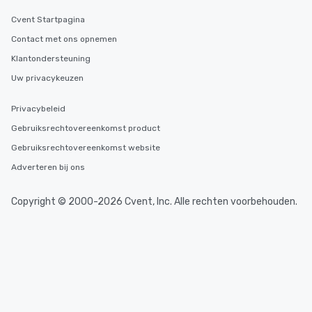
Cvent Startpagina
Contact met ons opnemen
Klantondersteuning
Uw privacykeuzen
Privacybeleid
Gebruiksrechtovereenkomst product
Gebruiksrechtovereenkomst website
Adverteren bij ons
Copyright © 2000-2026 Cvent, Inc. Alle rechten voorbehouden.