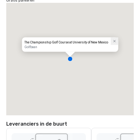
Gratis parkeren
The Championship Golf Course at University of New Mexico
Golfbaan
Leveranciers in de buurt