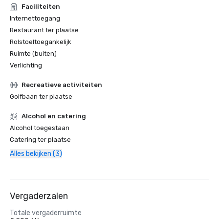
Faciliteiten
Internettoegang
Restaurant ter plaatse
Rolstoeltoegankelijk
Ruimte (buiten)
Verlichting
Recreatieve activiteiten
Golfbaan ter plaatse
Alcohol en catering
Alcohol toegestaan
Catering ter plaatse
Alles bekijken (3)
Vergaderzalen
Totale vergaderruimte