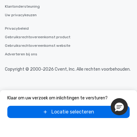
Klantondersteuning
Uw privacykeuzen
Privacybeleid
Gebruiksrechtovereenkomst product
Gebruiksrechtovereenkomst website
Adverteren bij ons
Copyright © 2000-2026 Cvent, Inc. Alle rechten voorbehouden.
Klaar om uw verzoek om inlichtingen te versturen?
Locatie selecteren