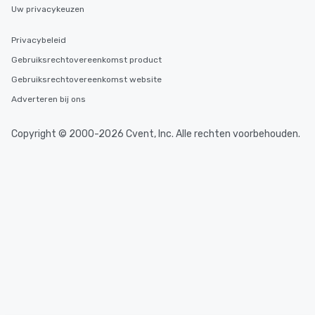
Uw privacykeuzen
Privacybeleid
Gebruiksrechtovereenkomst product
Gebruiksrechtovereenkomst website
Adverteren bij ons
Copyright © 2000-2026 Cvent, Inc. Alle rechten voorbehouden.