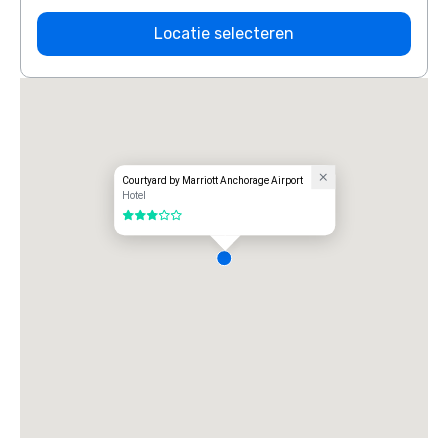
Locatie selecteren
Courtyard by Marriott Anchorage Airport
Hotel
3 van 5