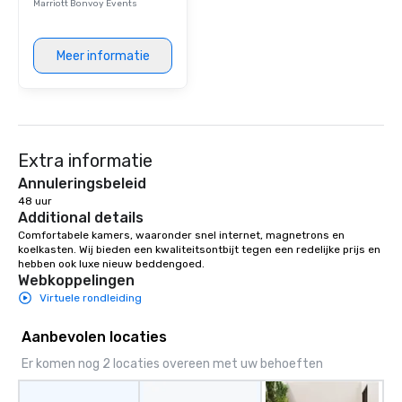
Marriott Bonvoy Events
Meer informatie
Extra informatie
Annuleringsbeleid
48 uur
Additional details
Comfortabele kamers, waaronder snel internet, magnetrons en 
koelkasten. Wij bieden een kwaliteitsontbijt tegen een redelijke prijs en 
hebben ook luxe nieuw beddengoed.
Webkoppelingen
Virtuele rondleiding
Aanbevolen locaties
Er komen nog 2 locaties overeen met uw behoeften