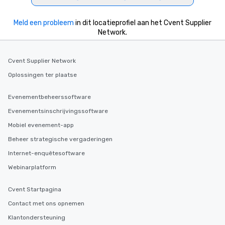
Meld een probleem
in dit locatieprofiel aan het Cvent Supplier
Network.
Cvent Supplier Network
Oplossingen ter plaatse
Evenementbeheerssoftware
Evenementsinschrijvingssoftware
Mobiel evenement-app
Beheer strategische vergaderingen
Internet-enquêtesoftware
Webinarplatform
Cvent Startpagina
Contact met ons opnemen
Klantondersteuning