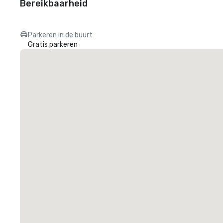
Bereikbaarheid
Parkeren in de buurt
Gratis parkeren