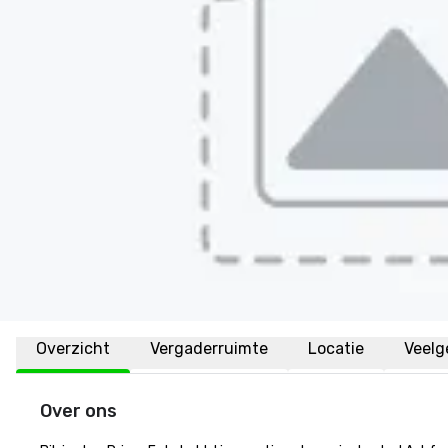
Overzicht
Vergaderruimte
Locatie
Veelg
Over ons