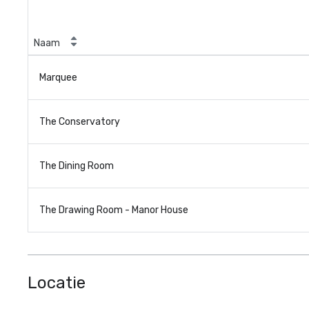
Naam
Marquee
The Conservatory
The Dining Room
The Drawing Room - Manor House
Locatie