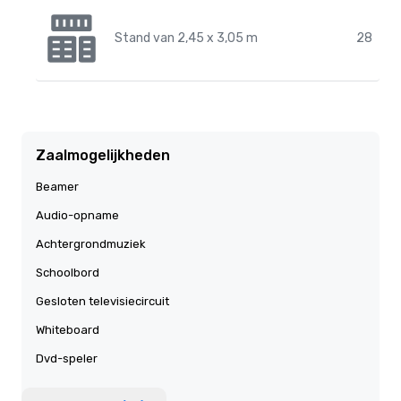
Stand van 2,45 x 3,05 m
28
Zaalmogelijkheden
Beamer
Audio-opname
Achtergrondmuziek
Schoolbord
Gesloten televisiecircuit
Whiteboard
Dvd-speler