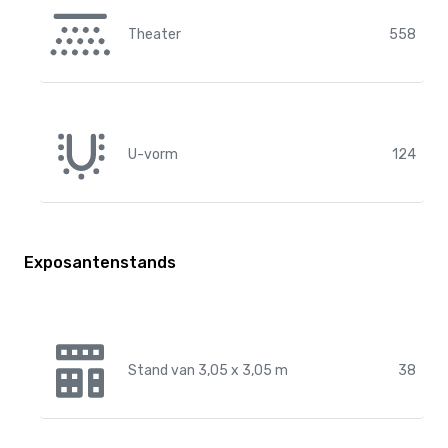
Theater
558
U-vorm
124
Exposantenstands
Stand van 3,05 x 3,05 m
38