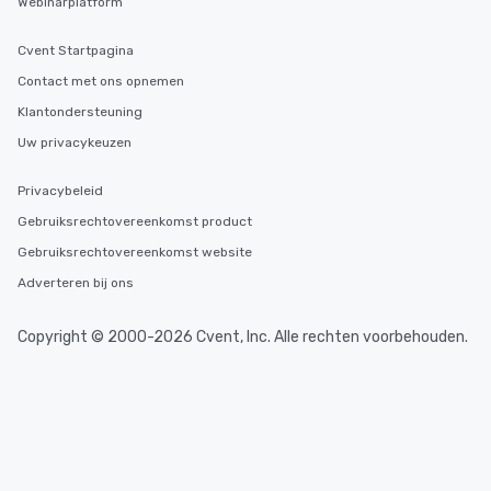
Webinarplatform
Cvent Startpagina
Contact met ons opnemen
Klantondersteuning
Uw privacykeuzen
Privacybeleid
Gebruiksrechtovereenkomst product
Gebruiksrechtovereenkomst website
Adverteren bij ons
Copyright © 2000-2026 Cvent, Inc. Alle rechten voorbehouden.