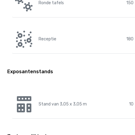
Ronde tafels
150
Receptie
180
Exposantenstands
Stand van 3,05 x 3,05 m
10