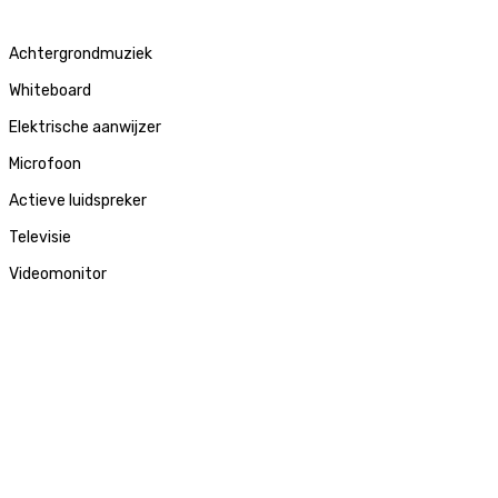
Achtergrondmuziek
Whiteboard
Elektrische aanwijzer
Microfoon
Actieve luidspreker
Televisie
Videomonitor