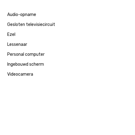
Audio-opname
Gesloten televisiecircuit
Ezel
Lessenaar
Personal computer
Ingebouwd scherm
Videocamera