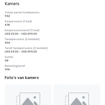
Kamers
Totaal aantal hotelkamers
942
Eenpersoons (1 bed)
478
Eenpersoonstarief (1 bed)
US$ 59,00 - US$ 499,00
Tweepersoons (2 bedden)
406
Tarief tweepersoons (2 bedden)
US$ 59,00 - US$ 499,00
Suites
58
Belastingtarief
14%
Foto's van kamers