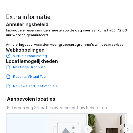
Extra informatie
Annuleringsbeleid
Individuele reserveringen moeten op de dag voor aankomst vóór 12.00 
uur worden geannuleerd 

Annuleringsvoorwaarden voor groepsprogramma's zijn bespreekbaar.
Webkoppelingen
Virtuele rondleiding
Locatiemogelijkheden
Meetings Brochure
Resorts Virtual Tour
Reviews and Testimonials
Aanbevolen locaties
Er komen nog 2 locaties overeen met uw behoeften