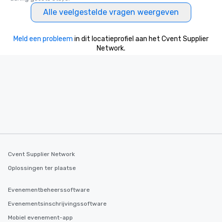
Alle veelgestelde vragen weergeven
Meld een probleem
in dit locatieprofiel aan het Cvent Supplier
Network.
Cvent Supplier Network
Oplossingen ter plaatse
Evenementbeheerssoftware
Evenementsinschrijvingssoftware
Mobiel evenement-app