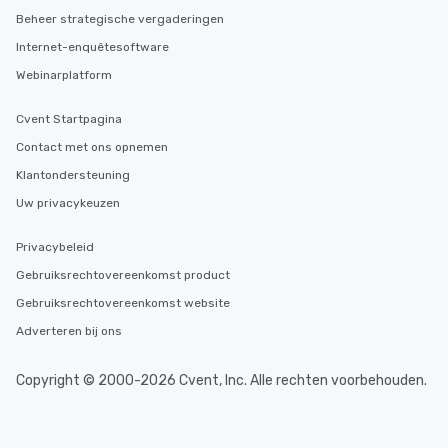
Beheer strategische vergaderingen
Internet-enquêtesoftware
Webinarplatform
Cvent Startpagina
Contact met ons opnemen
Klantondersteuning
Uw privacykeuzen
Privacybeleid
Gebruiksrechtovereenkomst product
Gebruiksrechtovereenkomst website
Adverteren bij ons
Copyright © 2000-2026 Cvent, Inc. Alle rechten voorbehouden.