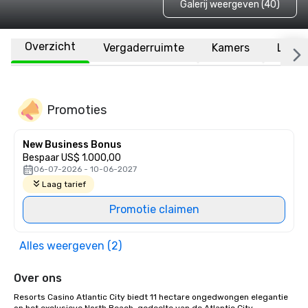
Galerij weergeven (40)
Overzicht
Vergaderruimte
Kamers
Locat
Promoties
New Business Bonus
Bespaar US$ 1.000,00
06-07-2026 - 10-06-2027
Laag tarief
Promotie claimen
Alles weergeven (2)
Over ons
Resorts Casino Atlantic City biedt 11 hectare ongedwongen elegantie 