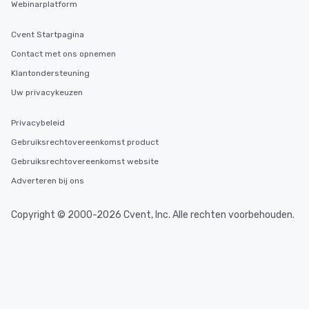
Webinarplatform
Cvent Startpagina
Contact met ons opnemen
Klantondersteuning
Uw privacykeuzen
Privacybeleid
Gebruiksrechtovereenkomst product
Gebruiksrechtovereenkomst website
Adverteren bij ons
Copyright © 2000-2026 Cvent, Inc. Alle rechten voorbehouden.