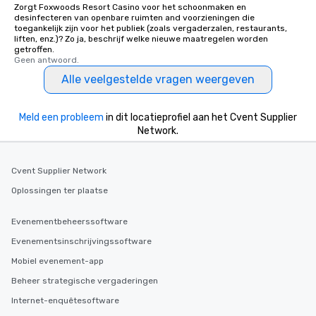
Zorgt Foxwoods Resort Casino voor het schoonmaken en
desinfecteren van openbare ruimten and voorzieningen die
toegankelijk zijn voor het publiek (zoals vergaderzalen, restaurants,
liften, enz.)? Zo ja, beschrijf welke nieuwe maatregelen worden
getroffen.
Geen antwoord.
Alle veelgestelde vragen weergeven
Meld een probleem
in dit locatieprofiel aan het Cvent Supplier
Network.
Cvent Supplier Network
Oplossingen ter plaatse
Evenementbeheerssoftware
Evenementsinschrijvingssoftware
Mobiel evenement-app
Beheer strategische vergaderingen
Internet-enquêtesoftware