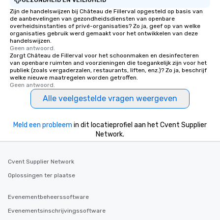
Zijn de handelswijzen bij Château de Fillerval opgesteld op basis van
de aanbevelingen van gezondheidsdiensten van openbare
overheidsinstanties of privé-organisaties? Zo ja, geef op van welke
organisaties gebruik werd gemaakt voor het ontwikkelen van deze
handelswijzen.
Geen antwoord.
Zorgt Château de Fillerval voor het schoonmaken en desinfecteren
van openbare ruimten and voorzieningen die toegankelijk zijn voor het
publiek (zoals vergaderzalen, restaurants, liften, enz.)? Zo ja, beschrijf
welke nieuwe maatregelen worden getroffen.
Geen antwoord.
Alle veelgestelde vragen weergeven
Meld een probleem
in dit locatieprofiel aan het Cvent Supplier
Network.
Cvent Supplier Network
Oplossingen ter plaatse
Evenementbeheerssoftware
Evenementsinschrijvingssoftware