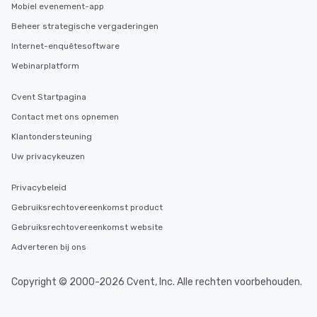
Mobiel evenement-app
Beheer strategische vergaderingen
Internet-enquêtesoftware
Webinarplatform
Cvent Startpagina
Contact met ons opnemen
Klantondersteuning
Uw privacykeuzen
Privacybeleid
Gebruiksrechtovereenkomst product
Gebruiksrechtovereenkomst website
Adverteren bij ons
Copyright © 2000-2026 Cvent, Inc. Alle rechten voorbehouden.