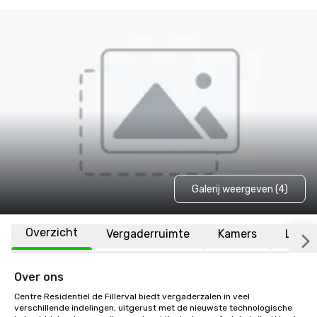
Galerij weergeven (4)
Overzicht
Vergaderruimte
Kamers
Locat
Over ons
Centre Residentiel de Fillerval biedt vergaderzalen in veel 
verschillende indelingen, uitgerust met de nieuwste technologische 