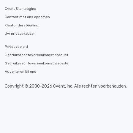
Cvent Startpagina
Contact met ons opnemen
Klantondersteuning
Uw privacykeuzen
Privacybeleid
Gebruiksrechtovereenkomst product
Gebruiksrechtovereenkomst website
Adverteren bij ons
Copyright © 2000-2026 Cvent, Inc. Alle rechten voorbehouden.