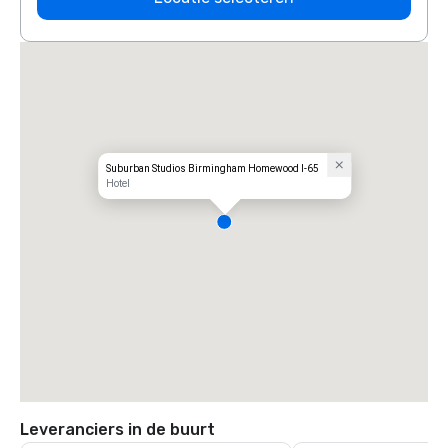
Suburban Studios Birmingham Homewood I-65
Hotel
Leveranciers in de buurt