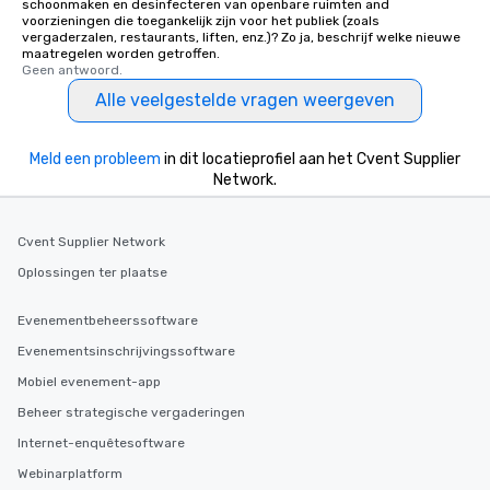
schoonmaken en desinfecteren van openbare ruimten and
voorzieningen die toegankelijk zijn voor het publiek (zoals
vergaderzalen, restaurants, liften, enz.)? Zo ja, beschrijf welke nieuwe
maatregelen worden getroffen.
Geen antwoord.
Alle veelgestelde vragen weergeven
Meld een probleem
in dit locatieprofiel aan het Cvent Supplier
Network.
Cvent Supplier Network
Oplossingen ter plaatse
Evenementbeheerssoftware
Evenementsinschrijvingssoftware
Mobiel evenement-app
Beheer strategische vergaderingen
Internet-enquêtesoftware
Webinarplatform