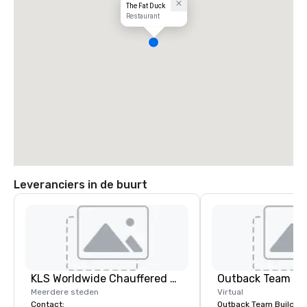
The Fat Duck
Restaurant
Leveranciers in de buurt
KLS Worldwide Chauffered Services
Outback Team Bu
Meerdere steden
Virtual
Contact:
Outback Team Building 