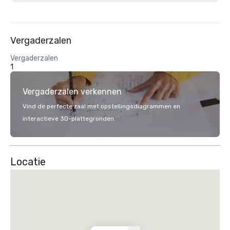
Vergaderzalen
Vergaderzalen
1
Vergaderzalen verkennen
Vind de perfecte zaal met opstellingsdiagrammen en
interactieve 3D-plattegronden.
Locatie