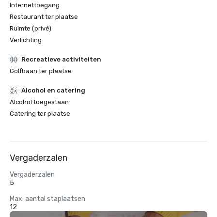
Internettoegang
Restaurant ter plaatse
Ruimte (privé)
Verlichting
Recreatieve activiteiten
Golfbaan ter plaatse
Alcohol en catering
Alcohol toegestaan
Catering ter plaatse
Vergaderzalen
Vergaderzalen
5
Max. aantal staplaatsen
12