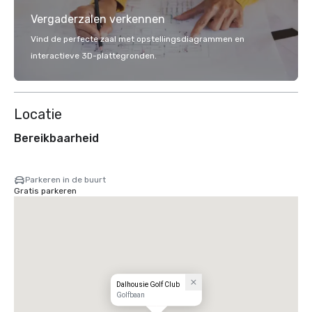
Vergaderzalen verkennen
Vind de perfecte zaal met opstellingsdiagrammen en
interactieve 3D-plattegronden.
Locatie
Bereikbaarheid
Parkeren in de buurt
Gratis parkeren
Dalhousie Golf Club
Golfbaan