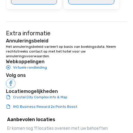
Extra informatie
Annuleringsbeleid
Het annuleringsbeleid varieert op basis van boekingsdata. Neem 
rechtstreeks contact op met het hotel voor uw 
annuleringsvoorwaarden.
Webkoppelingen
Virtuele rondleiding
Volg ons
Locatiemogelijkheden
Crystal City Complex Info & Map
IHG Business Reward 2x Points Boost
Aanbevolen locaties
Er komen nog 11 locaties overeen met uw behoeften