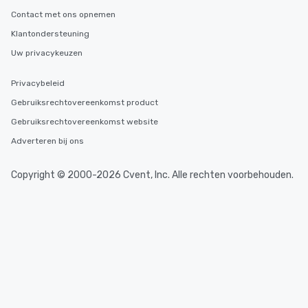
Contact met ons opnemen
Klantondersteuning
Uw privacykeuzen
Privacybeleid
Gebruiksrechtovereenkomst product
Gebruiksrechtovereenkomst website
Adverteren bij ons
Copyright © 2000-2026 Cvent, Inc. Alle rechten voorbehouden.