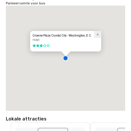
Parkeerruimte voor bus
Crowne Plaza Crystal City - Washington, D.C.
Hotel
3 van 5
Lokale attracties