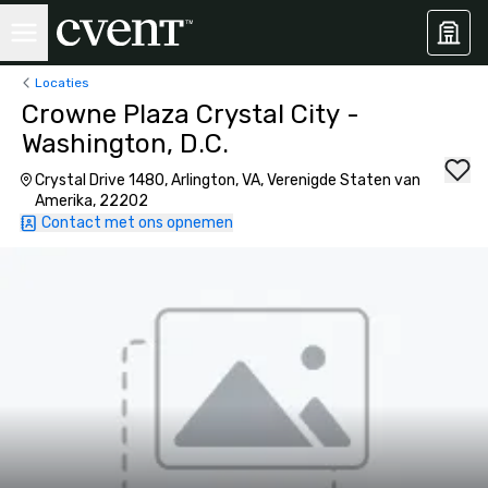
Locaties
Crowne Plaza Crystal City -
Washington, D.C.
Crystal Drive 1480, Arlington, VA, Verenigde Staten van
Amerika, 22202
Contact met ons opnemen