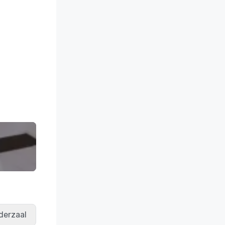
derzaal