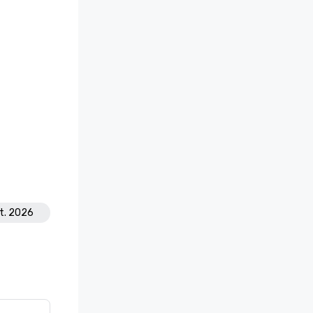
kt. 2026