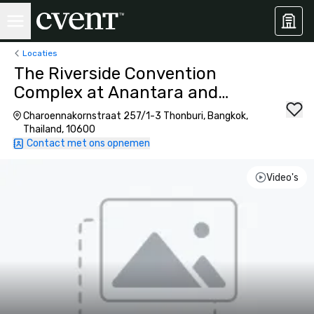
Locaties
The Riverside Convention
Complex at Anantara and
Avani+ Bangkok
Charoennakornstraat 257/1-3 Thonburi, Bangkok,
Thailand, 10600
Contact met ons opnemen
Video's