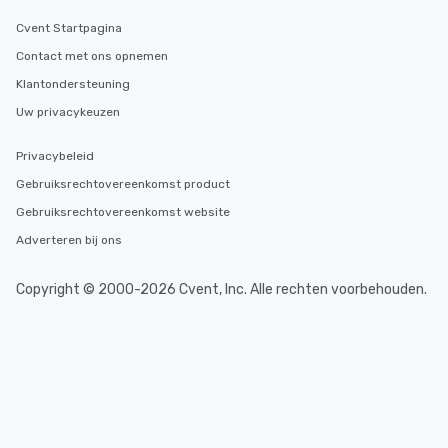
Cvent Startpagina
Contact met ons opnemen
Klantondersteuning
Uw privacykeuzen
Privacybeleid
Gebruiksrechtovereenkomst product
Gebruiksrechtovereenkomst website
Adverteren bij ons
Copyright © 2000-2026 Cvent, Inc. Alle rechten voorbehouden.