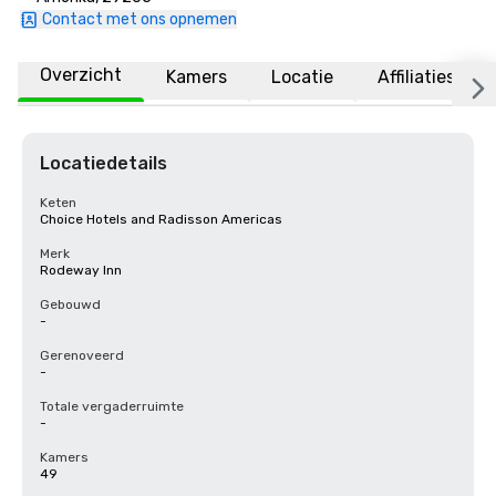
Contact met ons opnemen
Overzicht
Kamers
Locatie
Affiliaties
Locatiedetails
Keten
Choice Hotels and Radisson Americas
Merk
Rodeway Inn
Gebouwd
-
Gerenoveerd
-
Totale vergaderruimte
-
Kamers
49