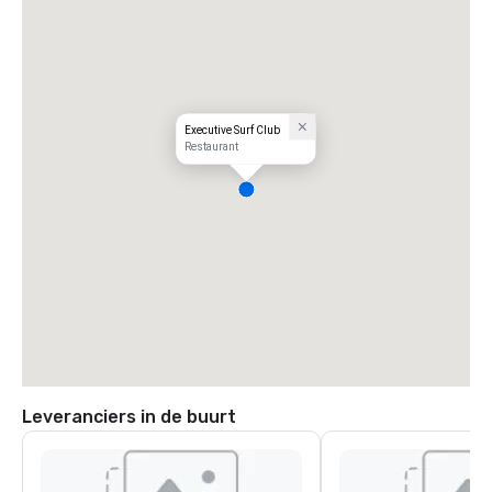
Executive Surf Club
Restaurant
Leveranciers in de buurt