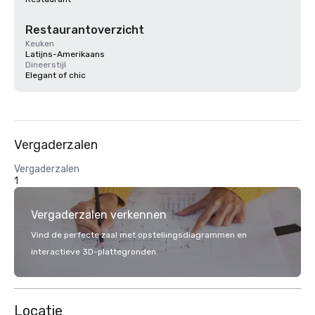
Restaurantoverzicht
Keuken
Latijns-Amerikaans
Dineerstijl
Elegant of chic
Vergaderzalen
Vergaderzalen
1
Vergaderzalen verkennen
Vind de perfecte zaal met opstellingsdiagrammen en
interactieve 3D-plattegronden.
Locatie