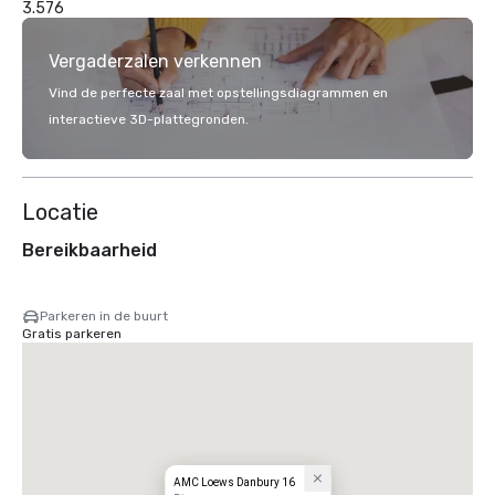
3.576
Vergaderzalen verkennen
Vind de perfecte zaal met opstellingsdiagrammen en
interactieve 3D-plattegronden.
Locatie
Bereikbaarheid
Parkeren in de buurt
Gratis parkeren
AMC Loews Danbury 16