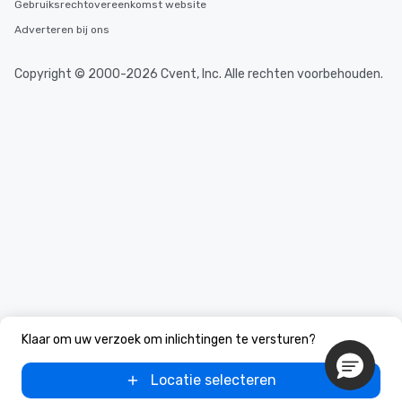
Gebruiksrechtovereenkomst website
Adverteren bij ons
Copyright © 2000-2026 Cvent, Inc. Alle rechten voorbehouden.
Klaar om uw verzoek om inlichtingen te versturen?
Locatie selecteren