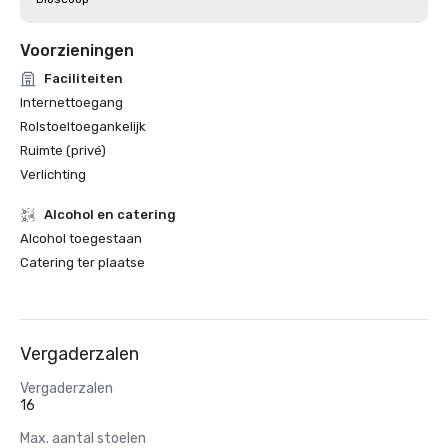
Voorzieningen
Faciliteiten
Internettoegang
Rolstoeltoegankelijk
Ruimte (privé)
Verlichting
Alcohol en catering
Alcohol toegestaan
Catering ter plaatse
Vergaderzalen
Vergaderzalen
16
Max. aantal stoelen