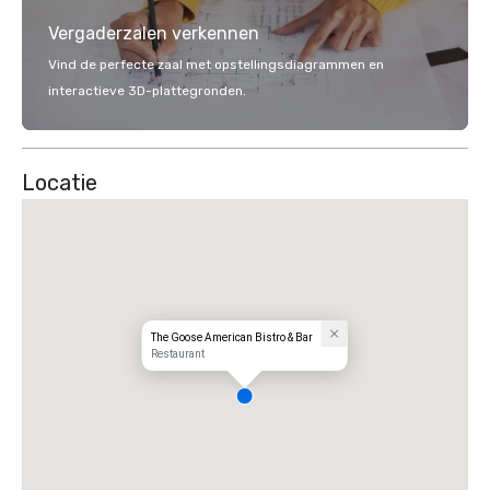
Vergaderzalen verkennen
Vind de perfecte zaal met opstellingsdiagrammen en
interactieve 3D-plattegronden.
Locatie
The Goose American Bistro & Bar
Restaurant