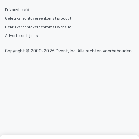
Privacybeleid
Gebruiksrechtovereenkomst product
Gebruiksrechtovereenkomst website
Adverteren bij ons
Copyright © 2000-2026 Cvent, Inc. Alle rechten voorbehouden.