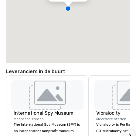
Leveranciers in de buurt
International Spy Museum
Vibralocity
Meerdere steden
Meerdere steden
The International Spy Museum (SPY) is
Vibralocity is Portland
an independent nonprofit museum
DJ. Vibralocity has an