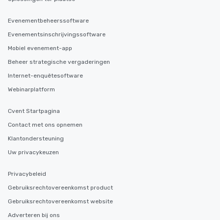
Evenementbeheerssoftware
Evenementsinschrijvingssoftware
Mobiel evenement-app
Beheer strategische vergaderingen
Internet-enquêtesoftware
Webinarplatform
Cvent Startpagina
Contact met ons opnemen
Klantondersteuning
Uw privacykeuzen
Privacybeleid
Gebruiksrechtovereenkomst product
Gebruiksrechtovereenkomst website
Adverteren bij ons