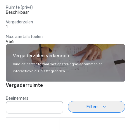
Ruimte (privé)
Beschikbaar
Vergaderzalen
1
Max. aantal stoelen
956
Vergaderzalen verkennen
Vind de perfecte zaal met opstellingsdiagrammen en
interactieve 3D-plattegronden.
Vergaderruimte
Deelnemers
Filters