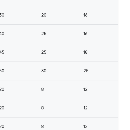
30
20
16
40
25
16
45
25
18
50
30
25
20
8
12
20
8
12
20
8
12