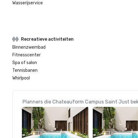
Wasserijservice
Recreatieve activiteiten
Binnenzwembad
Fitnesscenter
Spa of salon
Tennisbanen
Whirlpool
Planners die Chateauform Campus Saint Just bek