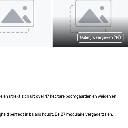
Galerij weergeven (14)
 en strekt zich uit over 17 hectare boomgaarden en weiden en 
heid perfect in balans houdt. De 27 modulaire vergaderzalen, 