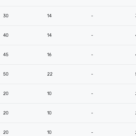
30
14
-
40
14
-
45
16
-
50
22
-
20
10
-
20
10
-
20
10
-