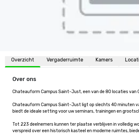
Overzicht
Vergaderruimte
Kamers
Locat
Over ons
Chateauform Campus Saint-Just, een van de 80 locaties van C
Chateauform Campus Saint-Just ligt op slechts 40 minuten van
biedt de ideale setting voor uw seminars, trainingen en groots
Tot 223 deelnemers kunnen ter plaatse verblijven in volledig w
verspreid over een historisch kasteel en moderne ruimtes, biede