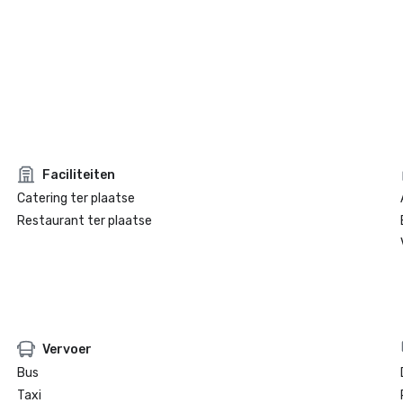
Faciliteiten
Catering ter plaatse
Restaurant ter plaatse
Vervoer
Bus
Taxi