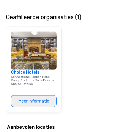
Geaffilieerde organisaties (1)
Choice Hotels
Connections Happen Here.
Group Bookings Made Easy by
Choice Hotels®
Meer informatie
Aanbevolen locaties