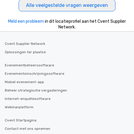
Alle veelgestelde vragen weergeven
Meld een probleem
in dit locatieprofiel aan het Cvent Supplier
Network.
Cvent Supplier Network
Oplossingen ter plaatse
Evenementbeheerssoftware
Evenementsinschrijvingssoftware
Mobiel evenement-app
Beheer strategische vergaderingen
Internet-enquêtesoftware
Webinarplatform
Cvent Startpagina
Contact met ons opnemen