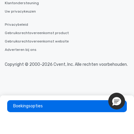
Klantondersteuning
Uw privacykeuzen
Privacybeleid
Gebruiksrechtovereenkomst product
Gebruiksrechtovereenkomst website
Adverteren bij ons
Copyright © 2000-2026 Cvent, Inc. Alle rechten voorbehouden.
Boekingsopties