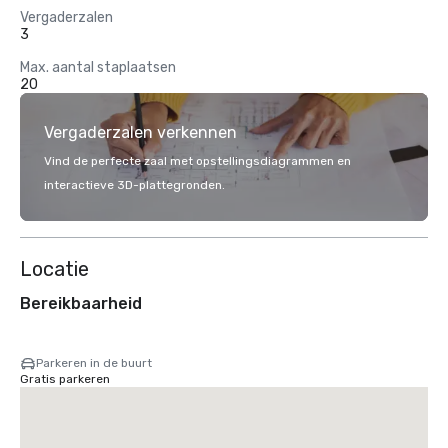
Vergaderzalen
3
Max. aantal staplaatsen
20
Vergaderzalen verkennen
Vind de perfecte zaal met opstellingsdiagrammen en
interactieve 3D-plattegronden.
Locatie
Bereikbaarheid
Parkeren in de buurt
Gratis parkeren