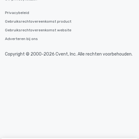
Privacybeleid
Gebruiksrechtovereenkomst product
Gebruiksrechtovereenkomst website
Adverteren bij ons
Copyright © 2000-2026 Cvent, Inc. Alle rechten voorbehouden.