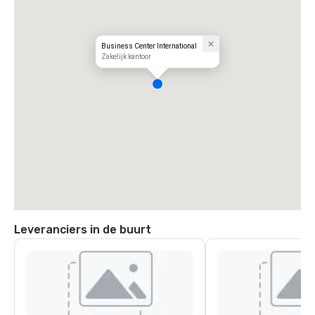
Business Center International
Zakelijk kantoor
Leveranciers in de buurt