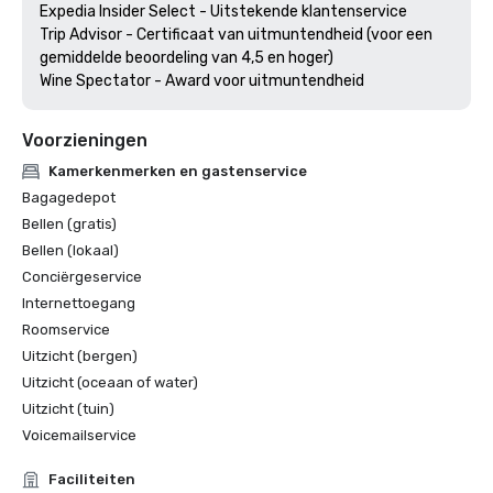
Expedia Insider Select - Uitstekende klantenservice

Trip Advisor - Certificaat van uitmuntendheid (voor een 
gemiddelde beoordeling van 4,5 en hoger)

Wine Spectator - Award voor uitmuntendheid
Voorzieningen
Kamerkenmerken en gastenservice
Bagagedepot
Bellen (gratis)
Bellen (lokaal)
Conciërgeservice
Internettoegang
Roomservice
Uitzicht (bergen)
Uitzicht (oceaan of water)
Uitzicht (tuin)
Voicemailservice
Faciliteiten