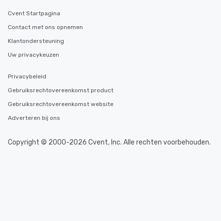
Cvent Startpagina
Contact met ons opnemen
Klantondersteuning
Uw privacykeuzen
Privacybeleid
Gebruiksrechtovereenkomst product
Gebruiksrechtovereenkomst website
Adverteren bij ons
Copyright © 2000-2026 Cvent, Inc. Alle rechten voorbehouden.