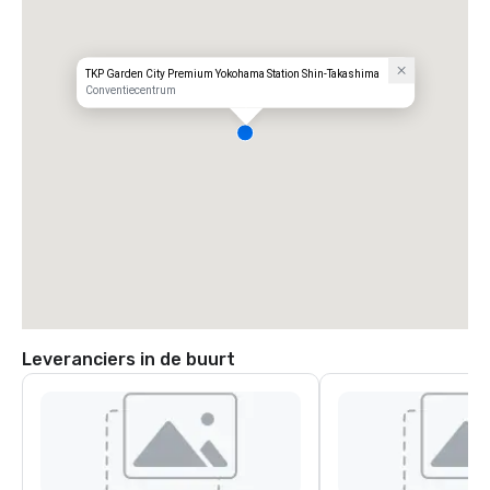
TKP Garden City Premium Yokohama Station Shin-Takashima
Conventiecentrum
Leveranciers in de buurt