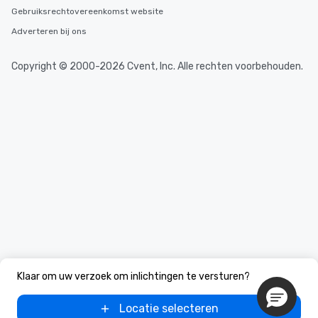
Gebruiksrechtovereenkomst website
Adverteren bij ons
Copyright © 2000-2026 Cvent, Inc. Alle rechten voorbehouden.
Klaar om uw verzoek om inlichtingen te versturen?
Locatie selecteren