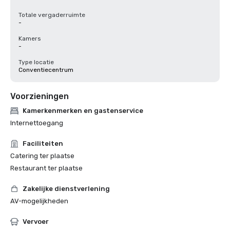
Totale vergaderruimte
-
Kamers
-
Type locatie
Conventiecentrum
Voorzieningen
Kamerkenmerken en gastenservice
Internettoegang
Faciliteiten
Catering ter plaatse
Restaurant ter plaatse
Zakelijke dienstverlening
AV-mogelijkheden
Vervoer