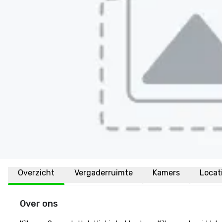
Overzicht
Vergaderruimte
Kamers
Locat
Over ons