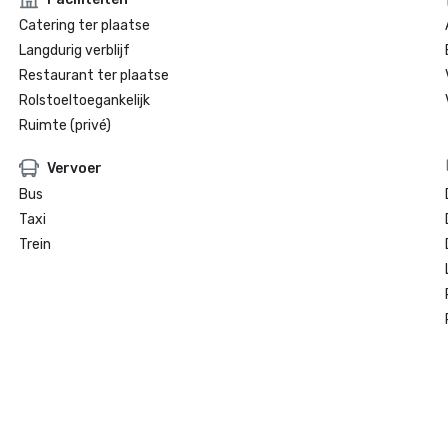
Catering ter plaatse
Langdurig verblijf
Restaurant ter plaatse
Rolstoeltoegankelijk
Ruimte (privé)
Vervoer
Bus
Taxi
Trein