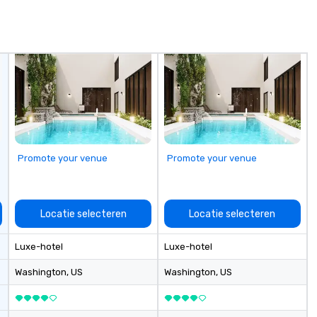
Promote your venue
Promote your venue
Locatie selecteren
Locatie selecteren
Luxe-hotel
Luxe-hotel
Washington
, US
Washington
, US