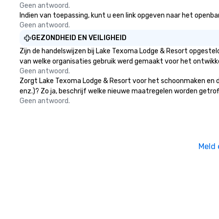
Geen antwoord.
Indien van toepassing, kunt u een link opgeven naar het openbar
Geen antwoord.
GEZONDHEID EN VEILIGHEID
Zijn de handelswijzen bij Lake Texoma Lodge & Resort opgestel
van welke organisaties gebruik werd gemaakt voor het ontwikk
Geen antwoord.
Zorgt Lake Texoma Lodge & Resort voor het schoonmaken en desi
enz.)? Zo ja, beschrijf welke nieuwe maatregelen worden getrof
Geen antwoord.
Meld 