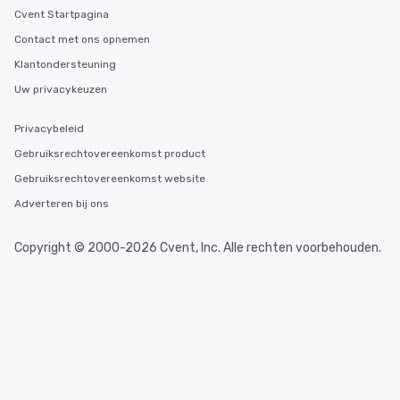
Cvent Startpagina
Contact met ons opnemen
Klantondersteuning
Uw privacykeuzen
Privacybeleid
Gebruiksrechtovereenkomst product
Gebruiksrechtovereenkomst website
Adverteren bij ons
Copyright © 2000-2026 Cvent, Inc. Alle rechten voorbehouden.