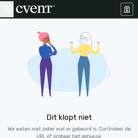
Dit klopt niet
We weten niet zeker wat er gebeurd is. Controleer de
URL of probeer het opnieuw.