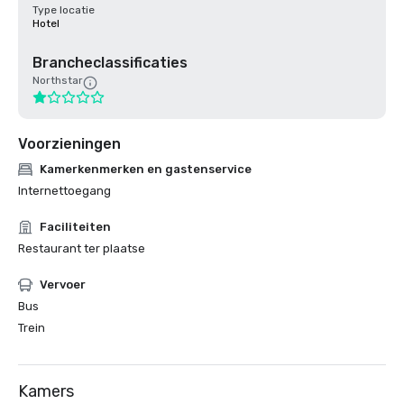
Type locatie
Hotel
Brancheclassificaties
Northstar
Voorzieningen
Kamerkenmerken en gastenservice
Internettoegang
Faciliteiten
Restaurant ter plaatse
Vervoer
Bus
Trein
Kamers