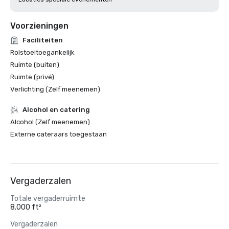
Voorzieningen
Faciliteiten
Rolstoeltoegankelijk
Ruimte (buiten)
Ruimte (privé)
Verlichting (Zelf meenemen)
Alcohol en catering
Alcohol (Zelf meenemen)
Externe cateraars toegestaan
Vergaderzalen
Totale vergaderruimte
8.000 ft²
Vergaderzalen