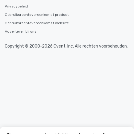
Privacybeleid
Gebruiksrechtovereenkomst product
Gebruiksrechtovereenkomst website
Adverteren bij ons
Copyright © 2000-2026 Cvent, Inc. Alle rechten voorbehouden.