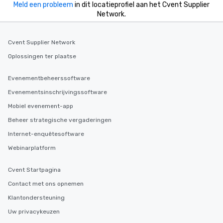
Meld een probleem
in dit locatieprofiel aan het Cvent Supplier
Network.
Cvent Supplier Network
Oplossingen ter plaatse
Evenementbeheerssoftware
Evenementsinschrijvingssoftware
Mobiel evenement-app
Beheer strategische vergaderingen
Internet-enquêtesoftware
Webinarplatform
Cvent Startpagina
Contact met ons opnemen
Klantondersteuning
Uw privacykeuzen