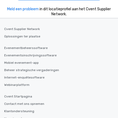
Meld een probleem
in dit locatieprofiel aan het Cvent Supplier
Network.
Cvent Supplier Network
Oplossingen ter plaatse
Evenementbeheerssoftware
Evenementsinschrijvingssoftware
Mobiel evenement-app
Beheer strategische vergaderingen
Internet-enquêtesoftware
Webinarplatform
Cvent Startpagina
Contact met ons opnemen
Klantondersteuning