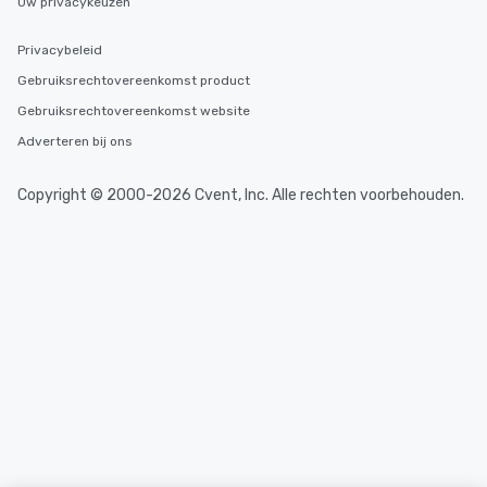
Uw privacykeuzen
Privacybeleid
Gebruiksrechtovereenkomst product
Gebruiksrechtovereenkomst website
Adverteren bij ons
Copyright © 2000-2026 Cvent, Inc. Alle rechten voorbehouden.