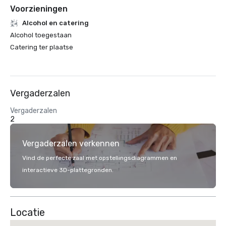
Voorzieningen
Alcohol en catering
Alcohol toegestaan
Catering ter plaatse
Vergaderzalen
Vergaderzalen
2
Vergaderzalen verkennen
Vind de perfecte zaal met opstellingsdiagrammen en
interactieve 3D-plattegronden.
Locatie