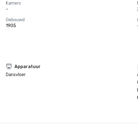
Kamers
-
Gebouwd
1905
Apparatuur
Dansvloer