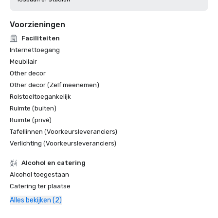
Voorzieningen
Faciliteiten
Internettoegang
Meubilair
Other decor
Other decor (Zelf meenemen)
Rolstoeltoegankelijk
Ruimte (buiten)
Ruimte (privé)
Tafellinnen (Voorkeursleveranciers)
Verlichting (Voorkeursleveranciers)
Alcohol en catering
Alcohol toegestaan
Catering ter plaatse
Alles bekijken (2)