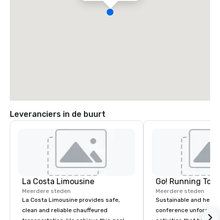
Leveranciers in de buurt
La Costa Limousine
Go! Running Tour
Meerdere steden
Meerdere steden
La Costa Limousine provides safe,
Sustainable and healt
clean and reliable chauffeured
conference unforgetta