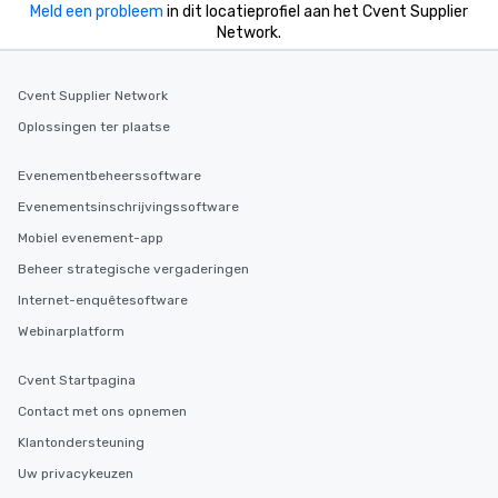
Meld een probleem
in dit locatieprofiel aan het Cvent Supplier
Network.
Cvent Supplier Network
Oplossingen ter plaatse
Evenementbeheerssoftware
Evenementsinschrijvingssoftware
Mobiel evenement-app
Beheer strategische vergaderingen
Internet-enquêtesoftware
Webinarplatform
Cvent Startpagina
Contact met ons opnemen
Klantondersteuning
Uw privacykeuzen