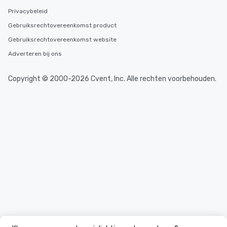
Privacybeleid
Gebruiksrechtovereenkomst product
Gebruiksrechtovereenkomst website
Adverteren bij ons
Copyright © 2000-2026 Cvent, Inc. Alle rechten voorbehouden.