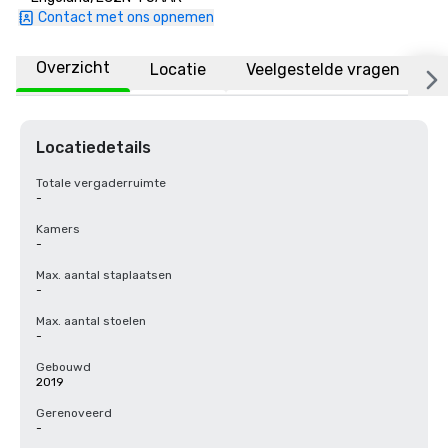
Contact met ons opnemen
Overzicht
Locatie
Veelgestelde vragen
Locatiedetails
Totale vergaderruimte
-
Kamers
-
Max. aantal staplaatsen
-
Max. aantal stoelen
-
Gebouwd
2019
Gerenoveerd
-