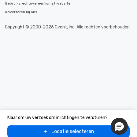
Gebruiksrechtovereenkomst website
Adverteren bij ons
Copyright © 2000-2026 Cvent, Inc. Alle rechten voorbehouden.
Klaar om uw verzoek om inlichtingen te versturen?
Locatie selecteren