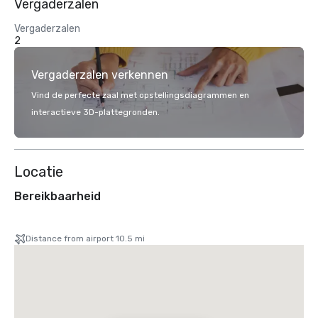
Vergaderzalen
Vergaderzalen
2
Vergaderzalen verkennen
Vind de perfecte zaal met opstellingsdiagrammen en
interactieve 3D-plattegronden.
Locatie
Bereikbaarheid
Distance from airport 10.5 mi