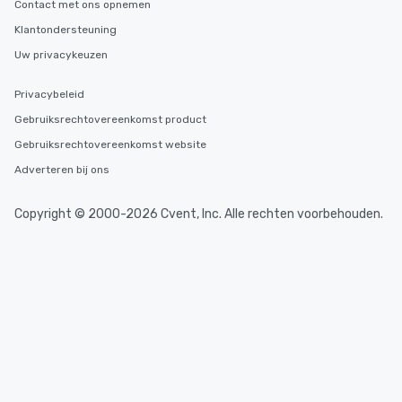
Contact met ons opnemen
Klantondersteuning
Uw privacykeuzen
Privacybeleid
Gebruiksrechtovereenkomst product
Gebruiksrechtovereenkomst website
Adverteren bij ons
Copyright © 2000-2026 Cvent, Inc. Alle rechten voorbehouden.