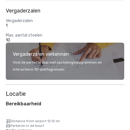
Vergaderzalen
Vergaderzalen
1
Max. aantal stoelen
10
Vergaderzalen verkennen
Vind de perfecte zaal met opstellingsdiagrammen en
interactieve 3D-plattegronden.
Locatie
Bereikbaarheid
Distance from airport 12.12 mi
Parkeren in de buurt