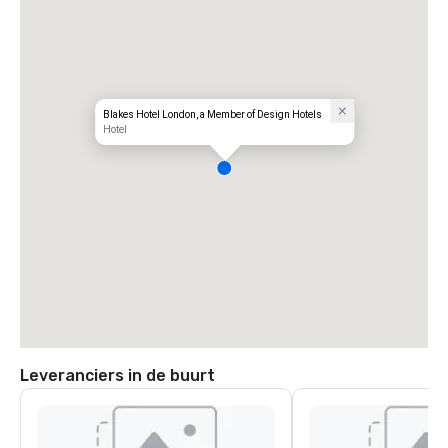
Blakes Hotel London, a Member of Design Hotels
Hotel
Leveranciers in de buurt