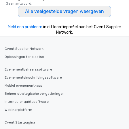
Geen antwoord.
Alle veelgestelde vragen weergeven
Meld een probleem
in dit locatieprofiel aan het Cvent Supplier
Network.
Cvent Supplier Network
Oplossingen ter plaatse
Evenementbeheerssoftware
Evenementsinschrijvingssoftware
Mobiel evenement-app
Beheer strategische vergaderingen
Internet-enquêtesoftware
Webinarplatform
Cvent Startpagina