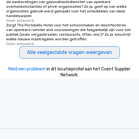
de aanbevelingen van gezondheidsdiensten van openbare
overheidsinstanties of privé-organisaties? Zo ja, geef op van welke
organisaties gebruik werd gemaakt voor het ontwikkelen van deze
handelswijzen.
Geen antwoord.
Zorgt The Portobello Hotel voor het schoonmaken en desinfecteren
van openbare ruimten and voorzieningen die toegankelijk zijn voor het
publiek (zoals vergaderzalen, restaurants, liften, enz.)? Zo ja, beschrijf
welke nieuwe maatregelen worden getroffen.
Geen antwoord.
Alle veelgestelde vragen weergeven
Meld een probleem
in dit locatieprofiel aan het Cvent Supplier
Network.