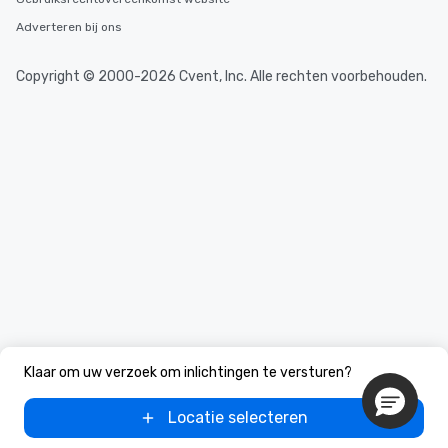
Adverteren bij ons
Copyright © 2000-2026 Cvent, Inc. Alle rechten voorbehouden.
Klaar om uw verzoek om inlichtingen te versturen?
Locatie selecteren