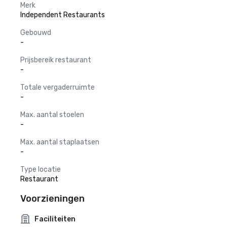
Merk
Independent Restaurants
Gebouwd
-
Prijsbereik restaurant
-
Totale vergaderruimte
-
Max. aantal stoelen
-
Max. aantal staplaatsen
-
Type locatie
Restaurant
Voorzieningen
Faciliteiten