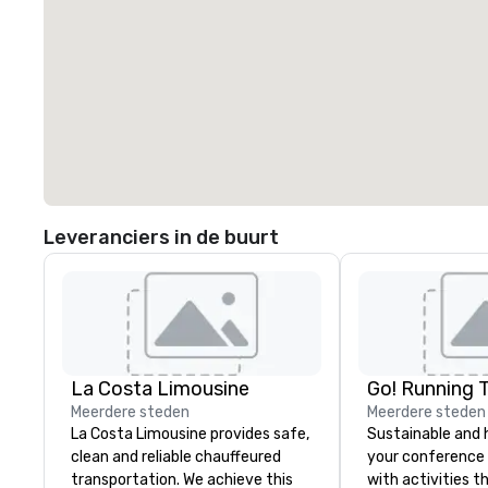
Leveranciers in de buurt
La Costa Limousine
Go! Running 
Meerdere steden
Meerdere steden
La Costa Limousine provides safe,
Sustainable and 
clean and reliable chauffeured
your conference
transportation. We achieve this
with activities t