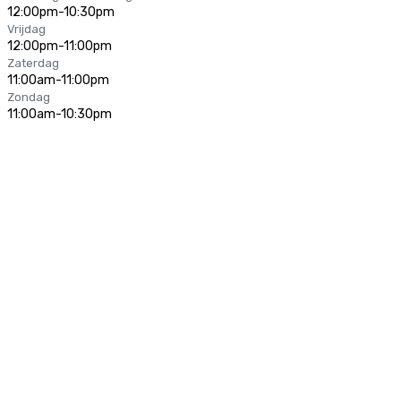
12:00pm-10:30pm
Vrijdag
12:00pm-11:00pm
Zaterdag
11:00am-11:00pm
Zondag
11:00am-10:30pm