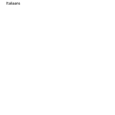
Italiaans