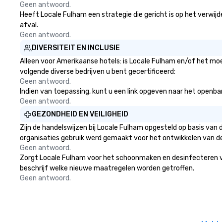
Geen antwoord.
Heeft Locale Fulham een strategie die gericht is op het verwijde
afval.
Geen antwoord.
DIVERSITEIT EN INCLUSIE
Alleen voor Amerikaanse hotels: is Locale Fulham en/of het moe
volgende diverse bedrijven u bent gecertificeerd:
Geen antwoord.
Indien van toepassing, kunt u een link opgeven naar het openbare
Geen antwoord.
GEZONDHEID EN VEILIGHEID
Zijn de handelswijzen bij Locale Fulham opgesteld op basis va
organisaties gebruik werd gemaakt voor het ontwikkelen van d
Geen antwoord.
Zorgt Locale Fulham voor het schoonmaken en desinfecteren van 
beschrijf welke nieuwe maatregelen worden getroffen.
Geen antwoord.