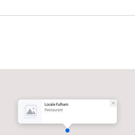
Locale Fulham
Restaurant