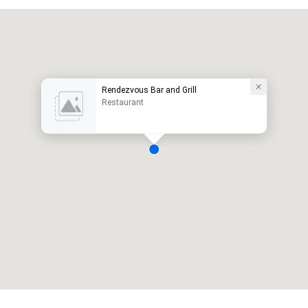
Rendezvous Bar and Grill
Restaurant