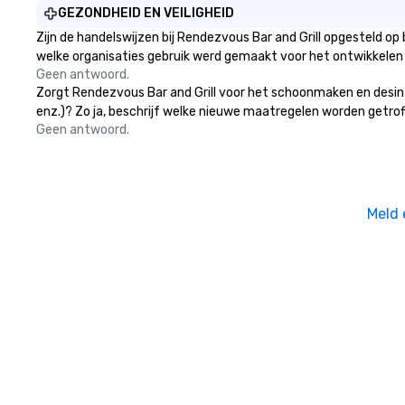
GEZONDHEID EN VEILIGHEID
Zijn de handelswijzen bij Rendezvous Bar and Grill opgesteld o
welke organisaties gebruik werd gemaakt voor het ontwikkelen
Geen antwoord.
Zorgt Rendezvous Bar and Grill voor het schoonmaken en desinfe
enz.)? Zo ja, beschrijf welke nieuwe maatregelen worden getrof
Geen antwoord.
Meld 