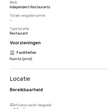
Merk
Independent Restaurants
Totale vergaderruimte
-
Type locatie
Restaurant
Voorzieningen
Faciliteiten
Ruimte (privé)
Locatie
Bereikbaarheid
Afstand vanaf vliegveld