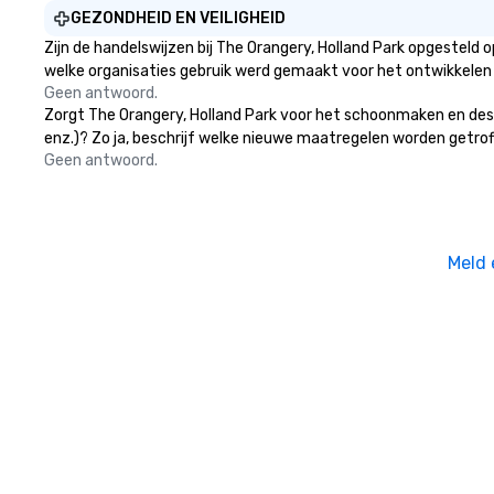
GEZONDHEID EN VEILIGHEID
Zijn de handelswijzen bij The Orangery, Holland Park opgesteld
welke organisaties gebruik werd gemaakt voor het ontwikkelen
Geen antwoord.
Zorgt The Orangery, Holland Park voor het schoonmaken en desin
enz.)? Zo ja, beschrijf welke nieuwe maatregelen worden getrof
Geen antwoord.
Meld 