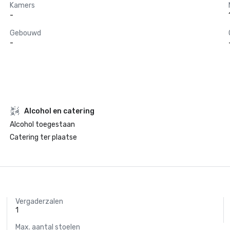
Kamers
-
Gebouwd
-
Alcohol en catering
Alcohol toegestaan
Catering ter plaatse
Vergaderzalen
1
Max. aantal stoelen