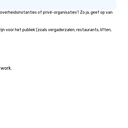
overheidsinstanties of privé-organisaties? Zo ja, geef op van
 voor het publiek (zoals vergaderzalen, restaurants, liften,
twork.