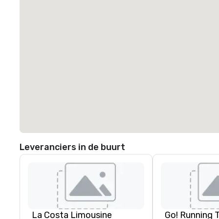
Leveranciers in de buurt
La Costa Limousine
Go! Running 