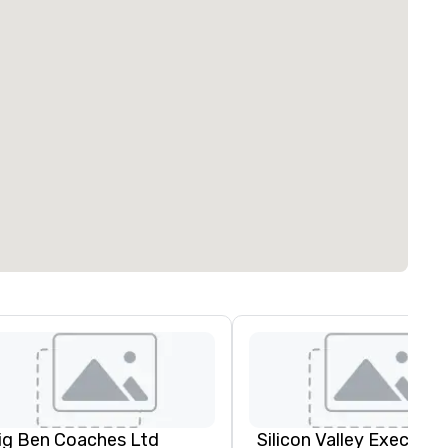
ig Ben Coaches Ltd